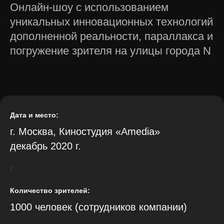
Онлайн-шоу с использованием
уникальных инновационных технологий
дополненной реальности, параллакса и
погружение зрителя на улицы города N
Дата и место:
г. Москва, Киностудия «Amedia»
декабрь 2020 г.
Количество зрителей:
1000 человек (сотрудников компании)